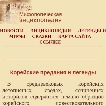
НОВОСТИ
ЭНЦИКЛОПЕДИЯ
ЛЕГЕНДЫ И
МИФЫ
СКАЗКИ
КАРТА САЙТА
ССЫЛКИ
Корейские предания и легенды
В средневековых корейских
летописных сводах, сочинениях
историков содержится немало образцов
корейского повествовательного