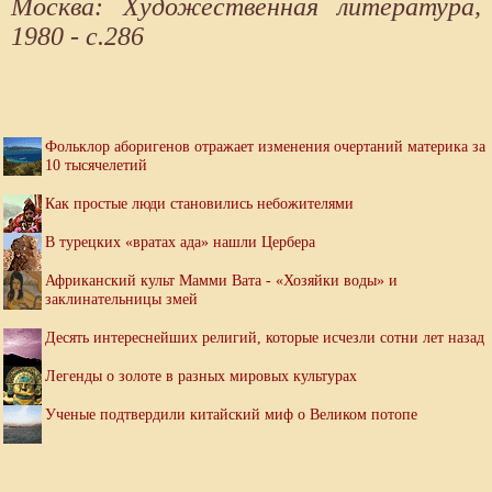
Москва: Художественная литература,
1980 - с.286
Фольклор аборигенов отражает изменения очертаний материка за
10 тысячелетий
Как простые люди становились небожителями
В турецких «вратах ада» нашли Цербера
Африканский культ Мамми Вата - «Хозяйки воды» и
заклинательницы змей
Десять интереснейших религий, которые исчезли сотни лет назад
Легенды о золоте в разных мировых культурах
Ученые подтвердили китайский миф о Великом потопе