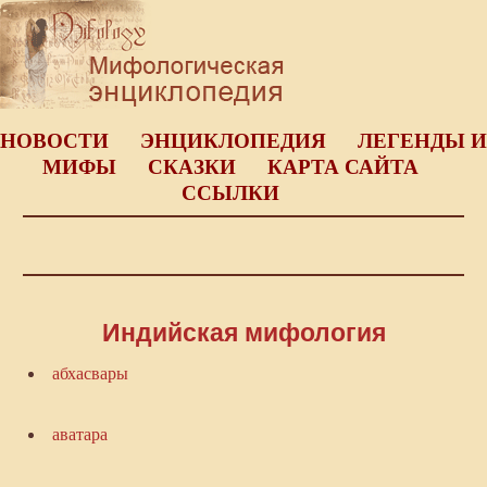
НОВОСТИ
ЭНЦИКЛОПЕДИЯ
ЛЕГЕНДЫ И
МИФЫ
СКАЗКИ
КАРТА САЙТА
ССЫЛКИ
Индийская мифология
абхасвары
аватара