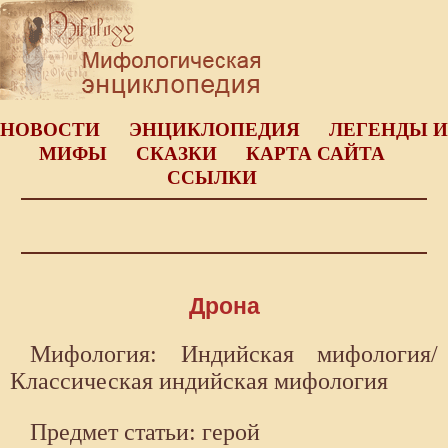
НОВОСТИ
ЭНЦИКЛОПЕДИЯ
ЛЕГЕНДЫ И
МИФЫ
СКАЗКИ
КАРТА САЙТА
ССЫЛКИ
Дрона
Мифология: Индийская мифология/
Классическая индийская мифология
Предмет статьи: герой