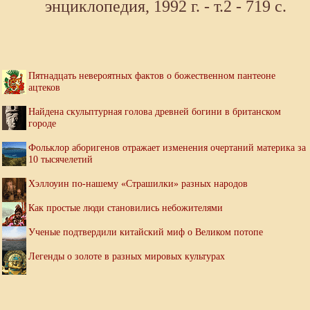
энциклопедия, 1992 г. - т.2 - 719 с.
Пятнадцать невероятных фактов о божественном пантеоне
ацтеков
Найдена скульптурная голова древней богини в британском
городе
Фольклор аборигенов отражает изменения очертаний материка за
10 тысячелетий
Хэллоуин по-нашему «Страшилки» разных народов
Как простые люди становились небожителями
Ученые подтвердили китайский миф о Великом потопе
Легенды о золоте в разных мировых культурах