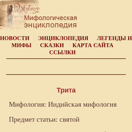
НОВОСТИ
ЭНЦИКЛОПЕДИЯ
ЛЕГЕНДЫ И
МИФЫ
СКАЗКИ
КАРТА САЙТА
ССЫЛКИ
Трита
Мифология: Индийская мифология
Предмет статьи: святой