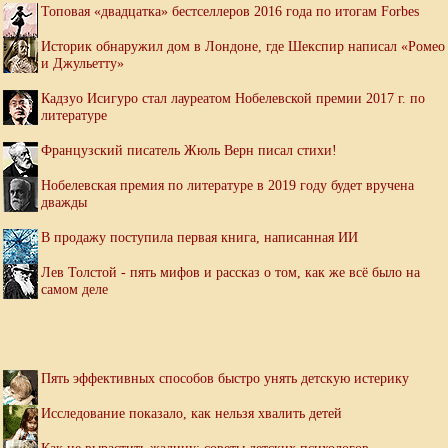
Топовая «двадцатка» бестселлеров 2016 года по итогам Forbes
Историк обнаружил дом в Лондоне, где Шекспир написал «Ромео
и Джульетту»
Кадзуо Исигуро стал лауреатом Нобелевской премии 2017 г. по
литературе
Французский писатель Жюль Верн писал стихи!
Нобелевская премия по литературе в 2019 году будет вручена
дважды
В продажу поступила первая книга, написанная ИИ
Лев Толстой - пять мифов и рассказ о том, как же всё было на
самом деле
Пять эффективных способов быстро унять детскую истерику
Исследование показало, как нельзя хвалить детей