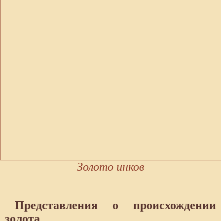
Золото инков
Представления о происхождении
золота