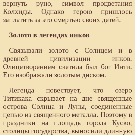
вернуть руно, символ процветания
Колхиды. Однако герою пришлось
заплатить за это смертью своих детей.
Золото в легендах инков
Связывали золото с Солнцем и в
древней цивилизации инков.
Олицетворением светила был бог Инти.
Его изображали золотым диском.
Легенда повествует, что озеро
Титикака скрывает на дне священные
острова Солнца и Луны, соединенные
цепью из священного металла. Поэтому в
праздники на площадь города Куско,
столицы государства, выносили длинную