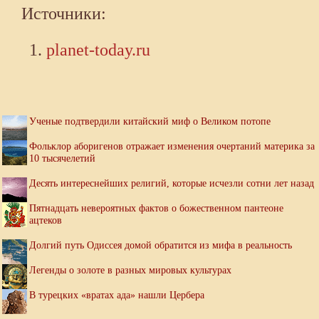
Источники:
planet-today.ru
Ученые подтвердили китайский миф о Великом потопе
Фольклор аборигенов отражает изменения очертаний материка за
10 тысячелетий
Десять интереснейших религий, которые исчезли сотни лет назад
Пятнадцать невероятных фактов о божественном пантеоне
ацтеков
Долгий путь Одиссея домой обратится из мифа в реальность
Легенды о золоте в разных мировых культурах
В турецких «вратах ада» нашли Цербера