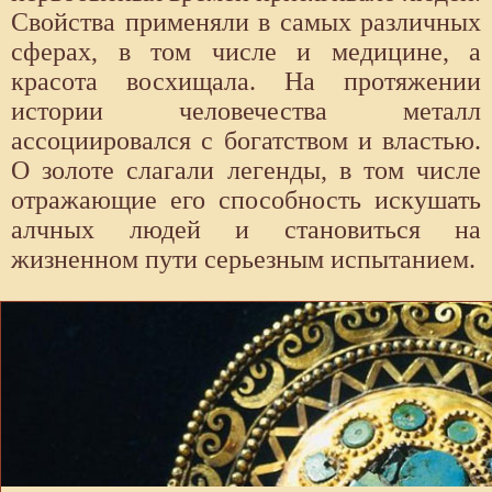
Свойства применяли в самых различных
сферах, в том числе и медицине, а
красота восхищала. На протяжении
истории человечества металл
ассоциировался с богатством и властью.
О золоте слагали легенды, в том числе
отражающие его способность искушать
алчных людей и становиться на
жизненном пути серьезным испытанием.