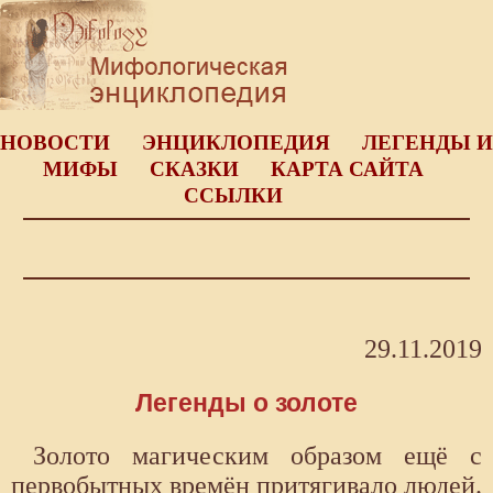
НОВОСТИ
ЭНЦИКЛОПЕДИЯ
ЛЕГЕНДЫ И
МИФЫ
СКАЗКИ
КАРТА САЙТА
ССЫЛКИ
29.11.2019
Легенды о золоте
Золото магическим образом ещё с
первобытных времён притягивало людей.