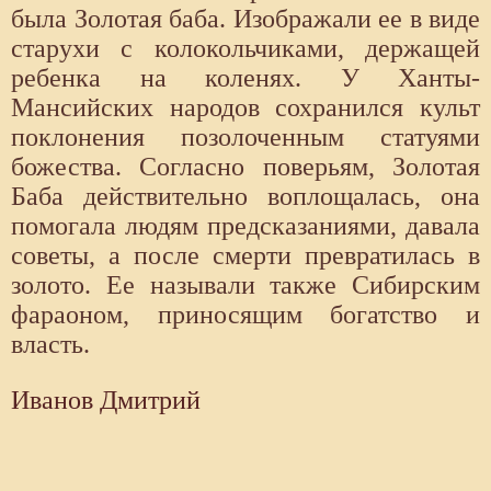
была Золотая баба. Изображали ее в виде
старухи с колокольчиками, держащей
ребенка на коленях. У Ханты-
Мансийских народов сохранился культ
поклонения позолоченным статуями
божества. Согласно поверьям, Золотая
Баба действительно воплощалась, она
помогала людям предсказаниями, давала
советы, а после смерти превратилась в
золото. Ее называли также Сибирским
фараоном, приносящим богатство и
власть.
Иванов Дмитрий