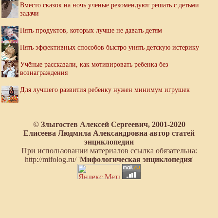
Вместо сказок на ночь ученые рекомендуют решать с детьми
задачи
Пять продуктов, которых лучше не давать детям
Пять эффективных способов быстро унять детскую истерику
Учёные рассказали, как мотивировать ребенка без
вознаграждения
Для лучшего развития ребенку нужен минимум игрушек
© Злыгостев Алексей Сергеевич, 2001-2020
Елисеева Людмила Александровна автор статей
энциклопедии
При использовании материалов ссылка обязательна:
http://mifolog.ru/ '
Мифологическая энциклопедия
'