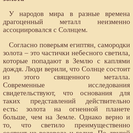
У народов мира в разные времена
драгоценный металл неизменно
ассоциировался с Солнцем.
Согласно поверьям египтян, самородки
золота – это частички небесного светила,
которые попадают в Землю с каплями
дождя. Люди верили, что Солнце состоит
из этого священного металла.
Современные исследования
свидетельствуют, что основания для
таких представлений действительно
есть: золота на огненной планете
больше, чем на Земле. Однако верно и
то, что светило преимущественно