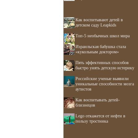
Как воспитывают детей в
детском саду Leapkids
Топ-5 необычных школ мира
Израильская бабушка стала
«кукольным доктором»
Пять эффективных способов
быстро унять детскую истерику
Российские ученые выявили
уникальные способности мозга
аутистов
Как воспитывать детей-
близнецов
Lego откажется от нефти в
пользу тростника