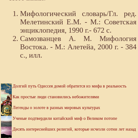
Мифологический словарь/Гл. ред.
Мелетинский Е.М. - М.: Советская
энциклопедия, 1990 г.- 672 с.
Самозванцев А. М. Мифология
Востока. - М.: Алетейа, 2000 г. - 384
с., илл.
Долгий путь Одиссея домой обратится из мифа в реальность
Как простые люди становились небожителями
Легенды о золоте в разных мировых культурах
Ученые подтвердили китайский миф о Великом потопе
Десять интереснейших религий, которые исчезли сотни лет назад