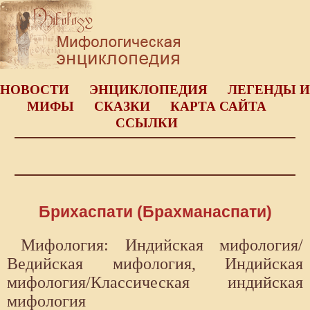
НОВОСТИ
ЭНЦИКЛОПЕДИЯ
ЛЕГЕНДЫ И
МИФЫ
СКАЗКИ
КАРТА САЙТА
ССЫЛКИ
Брихаспати (Брахманаспати)
Мифология: Индийская мифология/
Ведийская мифология, Индийская
мифология/Классическая индийская
мифология