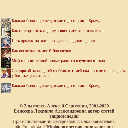
Какими были первые детские сады и ясли в Крыму
Как не вырастить жадину: советы детских психологов
Пять продуктов, которых лучше не давать детям
Как воспитывать детей-близнецов
Миф о несомненной пользе раннего изучения языков
Словарный запас детей из бедных семей оказался не меньше, чем
у богатых ровесников
Какими были первые детские сады и ясли в Крыму
© Злыгостев Алексей Сергеевич, 2001-2020
Елисеева Людмила Александровна автор статей
энциклопедии
При использовании материалов ссылка обязательна:
http://mifolog.ru/ '
Мифологическая энциклопедия
'