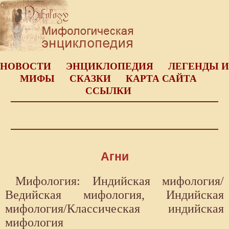
НОВОСТИ
ЭНЦИКЛОПЕДИЯ
ЛЕГЕНДЫ И
МИФЫ
СКАЗКИ
КАРТА САЙТА
ССЫЛКИ
Агни
Мифология: Индийская мифология/
Ведийская мифология, Индийская
мифология/Классическая индийская
мифология