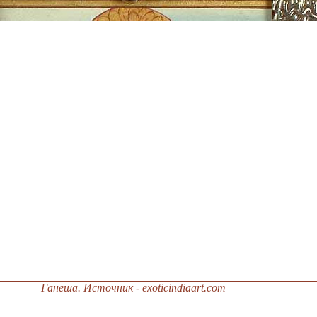
Ганеша. Источник - exoticindiaart.com