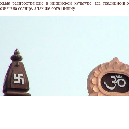
сьма распространена в индийской культуре, где традиционно
означала солнце, а так же бога Вишну.