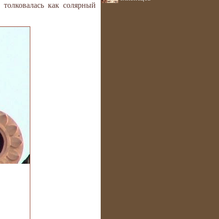
 толковалась как солярный