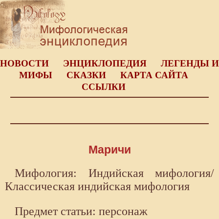
НОВОСТИ
ЭНЦИКЛОПЕДИЯ
ЛЕГЕНДЫ И
МИФЫ
СКАЗКИ
КАРТА САЙТА
ССЫЛКИ
Маричи
Мифология: Индийская мифология/
Классическая индийская мифология
Предмет статьи: персонаж