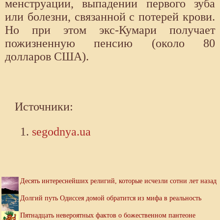
менструации, выпадении первого зуба
или болезни, связанной с потерей крови.
Но при этом экс-Кумари получает
пожизненную пенсию (около 80
долларов США).
Источники:
segodnya.ua
Десять интереснейших религий, которые исчезли сотни лет назад
Долгий путь Одиссея домой обратится из мифа в реальность
Пятнадцать невероятных фактов о божественном пантеоне