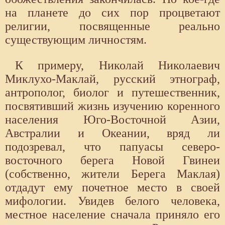
на планете до сих пор процветают
религии, посвященные реально
существующим личностям.
К примеру, Николай Николаевич
Миклухо-Маклай, русский этнограф,
антрополог, биолог и путешественник,
посвятивший жизнь изучению коренного
населения Юго-Восточной Азии,
Австралии и Океании, вряд ли
подозревал, что папуасы северо-
восточного берега Новой Гвинеи
(собственно, жители Берега Маклая)
отдадут ему почетное место в своей
мифологии. Увидев белого человека,
местное население сначала приняло его