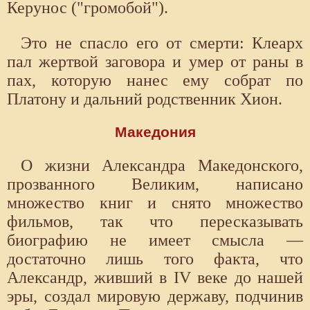
Керунос ("громобой").
Это не спасло его от смерти: Клеарх
пал жертвой заговора и умер от раны в
пах, которую нанес ему собрат по
Платону и дальний родственник Хион.
Македония
О жизни Александра Македонского,
прозванного Великим, написано
множество книг и снято множество
фильмов, так что пересказывать
биографию не имеет смысла —
достаточно лишь того факта, что
Александр, живший в IV веке до нашей
эры, создал мировую державу, подчинив