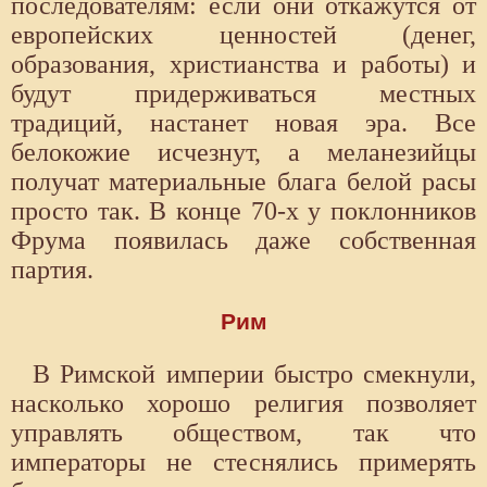
последователям: если они откажутся от
европейских ценностей (денег,
образования, христианства и работы) и
будут придерживаться местных
традиций, настанет новая эра. Все
белокожие исчезнут, а меланезийцы
получат материальные блага белой расы
просто так. В конце 70-х у поклонников
Фрума появилась даже собственная
партия.
Рим
В Римской империи быстро смекнули,
насколько хорошо религия позволяет
управлять обществом, так что
императоры не стеснялись примерять