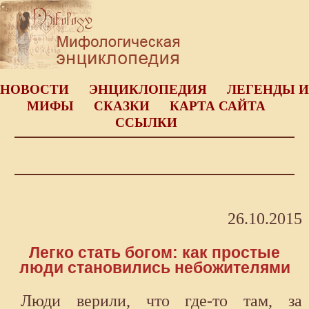
НОВОСТИ
ЭНЦИКЛОПЕДИЯ
ЛЕГЕНДЫ И
МИФЫ
СКАЗКИ
КАРТА САЙТА
ССЫЛКИ
26.10.2015
Легко стать богом: как простые
люди становились небожителями
Люди верили, что где-то там, за