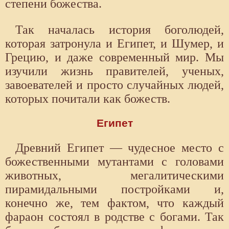
степени божества.
Так началась история боголюдей,
которая затронула и Египет, и Шумер, и
Грецию, и даже современный мир. Мы
изучили жизнь правителей, ученых,
завоевателей и просто случайных людей,
которых почитали как божеств.
Египет
Древний Египет — чудесное место с
божественными мутантами с головами
животных, мегалитическими
пирамидальными постройками и,
конечно же, тем фактом, что каждый
фараон состоял в родстве с богами. Так