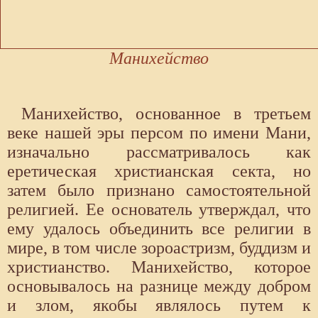
Манихейство
Манихейство, основанное в третьем
веке нашей эры персом по имени Мани,
изначально рассматривалось как
еретическая христианская секта, но
затем было признано самостоятельной
религией. Ее основатель утверждал, что
ему удалось объединить все религии в
мире, в том числе зороастризм, буддизм и
христианство. Манихейство, которое
основывалось на разнице между добром
и злом, якобы являлось путем к