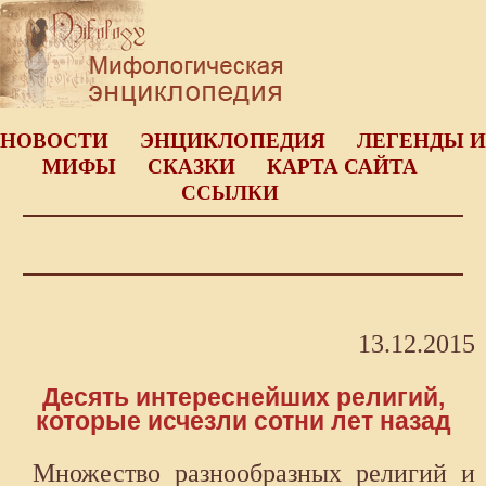
НОВОСТИ
ЭНЦИКЛОПЕДИЯ
ЛЕГЕНДЫ И
МИФЫ
СКАЗКИ
КАРТА САЙТА
ССЫЛКИ
13.12.2015
Десять интереснейших религий,
которые исчезли сотни лет назад
Множество разнообразных религий и