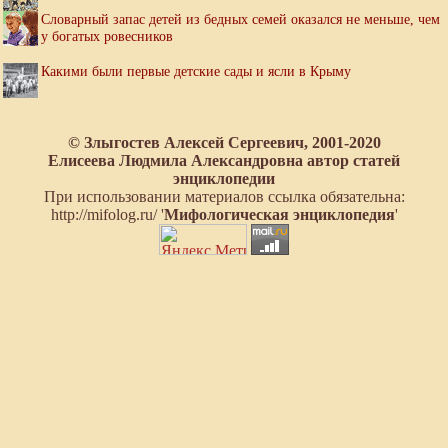
Словарный запас детей из бедных семей оказался не меньше, чем
у богатых ровесников
Какими были первые детские сады и ясли в Крыму
© Злыгостев Алексей Сергеевич, 2001-2020
Елисеева Людмила Александровна автор статей
энциклопедии
При использовании материалов ссылка обязательна:
http://mifolog.ru/ '
Мифологическая энциклопедия
'