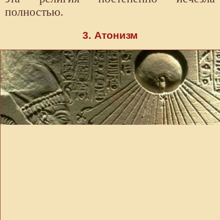
полностью.
3. Атонизм