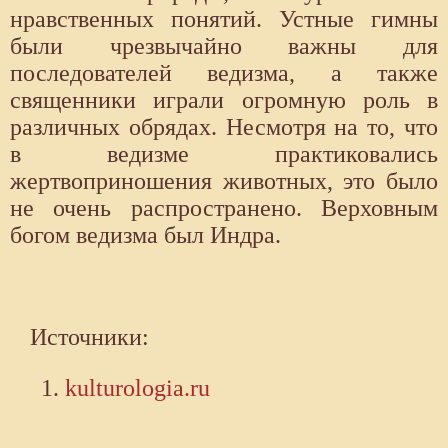
нравственных понятий. Устные гимны
были чрезвычайно важны для
последователей ведизма, а также
священники играли огромную роль в
различных обрядах. Несмотря на то, что
в ведизме практиковались
жертвоприношения животных, это было
не очень распространено. Верховным
богом ведизма был Индра.
Источники:
kulturologia.ru