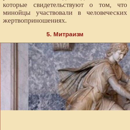
которые свидетельствуют о том, что
минойцы участвовали в человеческих
жертвоприношениях.
5. Митраизм