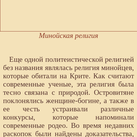
Минойская религия
Еще одной политеистической религией
без названия являлась религия минойцев,
которые обитали на Крите. Как считают
современные ученые, эта религия была
тесно связана с природой. Островитяне
поклонялись женщине-богине, а также в
ее честь устраивали различные
конкурсы, которые напоминали
современные родео. Во время недавних
раскопок были найдены доказательства,