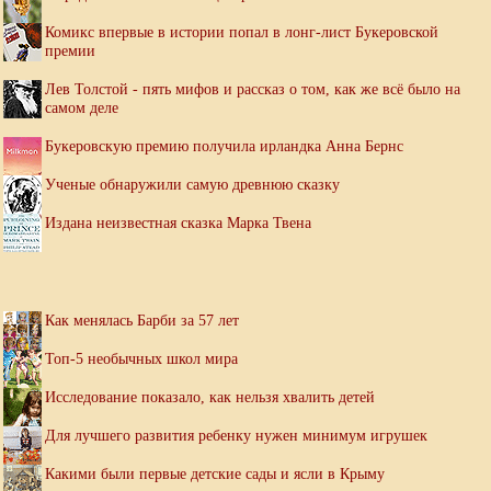
Комикс впервые в истории попал в лонг-лист Букеровской
премии
Лев Толстой - пять мифов и рассказ о том, как же всё было на
самом деле
Букеровскую премию получила ирландка Анна Бернс
Ученые обнаружили самую древнюю сказку
Издана неизвестная сказка Марка Твена
Как менялась Барби за 57 лет
Топ-5 необычных школ мира
Исследование показало, как нельзя хвалить детей
Для лучшего развития ребенку нужен минимум игрушек
Какими были первые детские сады и ясли в Крыму