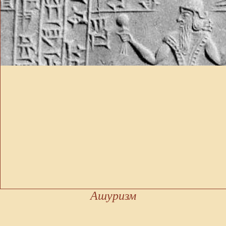
Ашуризм