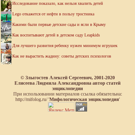
Исследование показало, как нельзя хвалить детей
Lego откажется от нефти в пользу тростника
Какими были первые детские сады и ясли в Крыму
Как воспитывают детей в детском саду Leapkids
Для лучшего развития ребенку нужен минимум игрушек
Как не вырастить жадину: советы детских психологов
© Злыгостев Алексей Сергеевич, 2001-2020
Елисеева Людмила Александровна автор статей
энциклопедии
При использовании материалов ссылка обязательна:
http://mifolog.ru/ '
Мифологическая энциклопедия
'