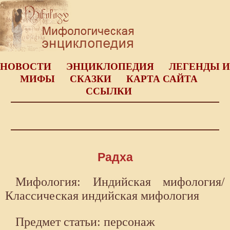
НОВОСТИ
ЭНЦИКЛОПЕДИЯ
ЛЕГЕНДЫ И
МИФЫ
СКАЗКИ
КАРТА САЙТА
ССЫЛКИ
Радха
Мифология: Индийская мифология/
Классическая индийская мифология
Предмет статьи: персонаж