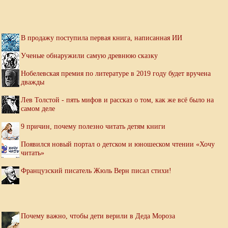
В продажу поступила первая книга, написанная ИИ
Ученые обнаружили самую древнюю сказку
Нобелевская премия по литературе в 2019 году будет вручена
дважды
Лев Толстой - пять мифов и рассказ о том, как же всё было на
самом деле
9 причин, почему полезно читать детям книги
Появился новый портал о детском и юношеском чтении «Хочу
читать»
Французский писатель Жюль Верн писал стихи!
Почему важно, чтобы дети верили в Деда Мороза