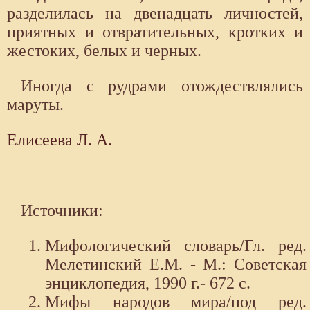
разделилась на двенадцать личностей,
приятных и отвратительных, кротких и
жестоких, белых и черных.
Иногда с рудрами отождествлялись
маруты.
Елисеева Л. А.
Источники:
Мифологический словарь/Гл. ред.
Мелетинский Е.М. - М.: Советская
энциклопедия, 1990 г.- 672 с.
Мифы народов мира/под ред.