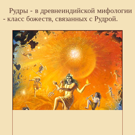
Рудры - в древнеиндийской мифологии
- класс божеств, связанных с Рудрой.