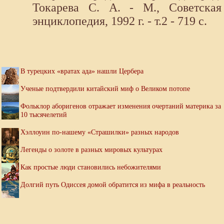
Токарева С. А. - М., Советская
энциклопедия, 1992 г. - т.2 - 719 с.
В турецких «вратах ада» нашли Цербера
Ученые подтвердили китайский миф о Великом потопе
Фольклор аборигенов отражает изменения очертаний материка за
10 тысячелетий
Хэллоуин по-нашему «Страшилки» разных народов
Легенды о золоте в разных мировых культурах
Как простые люди становились небожителями
Долгий путь Одиссея домой обратится из мифа в реальность