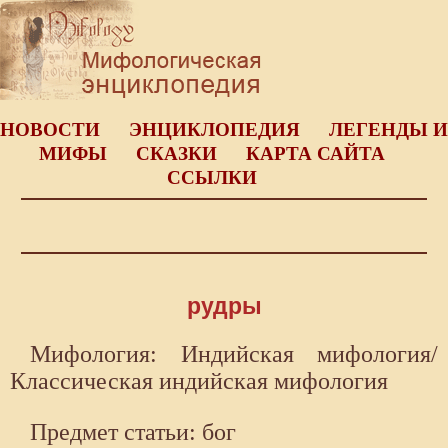
НОВОСТИ
ЭНЦИКЛОПЕДИЯ
ЛЕГЕНДЫ И
МИФЫ
СКАЗКИ
КАРТА САЙТА
ССЫЛКИ
рудры
Мифология: Индийская мифология/
Классическая индийская мифология
Предмет статьи: бог