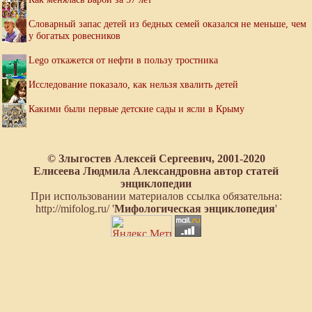
Словарный запас детей из бедных семей оказался не меньше, чем
у богатых ровесников
Lego откажется от нефти в пользу тростника
Исследование показало, как нельзя хвалить детей
Какими были первые детские сады и ясли в Крыму
© Злыгостев Алексей Сергеевич, 2001-2020
Елисеева Людмила Александровна автор статей
энциклопедии
При использовании материалов ссылка обязательна:
http://mifolog.ru/ '
Мифологическая энциклопедия
'