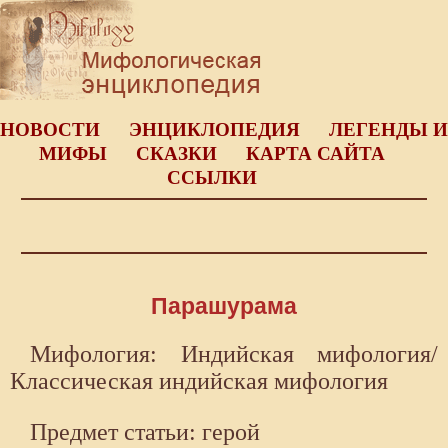
НОВОСТИ
ЭНЦИКЛОПЕДИЯ
ЛЕГЕНДЫ И
МИФЫ
СКАЗКИ
КАРТА САЙТА
ССЫЛКИ
Парашурама
Мифология: Индийская мифология/
Классическая индийская мифология
Предмет статьи: герой