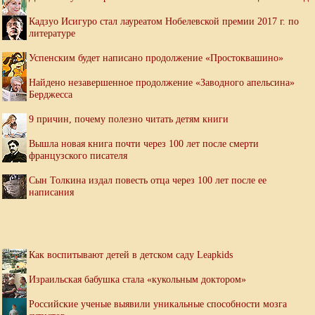
Кадзуо Исигуро стал лауреатом Нобелевской премии 2017 г. по
литературе
Успенским будет написано продолжение «Простоквашино»
Найдено незавершенное продолжение «Заводного апельсина»
Берджесса
9 причин, почему полезно читать детям книги
Вышла новая книга почти через 100 лет после смерти
французского писателя
Сын Толкина издал повесть отца через 100 лет после ее
написания
Как воспитывают детей в детском саду Leapkids
Израильская бабушка стала «кукольным доктором»
Российские ученые выявили уникальные способности мозга