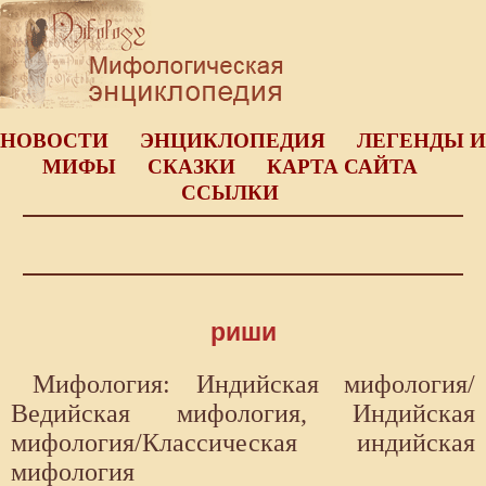
НОВОСТИ
ЭНЦИКЛОПЕДИЯ
ЛЕГЕНДЫ И
МИФЫ
СКАЗКИ
КАРТА САЙТА
ССЫЛКИ
риши
Мифология: Индийская мифология/
Ведийская мифология, Индийская
мифология/Классическая индийская
мифология