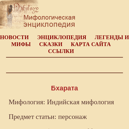
НОВОСТИ
ЭНЦИКЛОПЕДИЯ
ЛЕГЕНДЫ И
МИФЫ
СКАЗКИ
КАРТА САЙТА
ССЫЛКИ
Бхарата
Мифология: Индийская мифология
Предмет статьи: персонаж