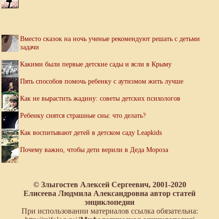
Вместо сказок на ночь ученые рекомендуют решать с детьми
задачи
Какими были первые детские сады и ясли в Крыму
Пять способов помочь ребенку с аутизмом жить лучше
Как не вырастить жадину: советы детских психологов
Ребенку снятся страшные сны: что делать?
Как воспитывают детей в детском саду Leapkids
Почему важно, чтобы дети верили в Деда Мороза
© Злыгостев Алексей Сергеевич, 2001-2020
Елисеева Людмила Александровна автор статей
энциклопедии
При использовании материалов ссылка обязательна: