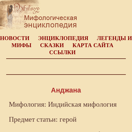
НОВОСТИ
ЭНЦИКЛОПЕДИЯ
ЛЕГЕНДЫ И
МИФЫ
СКАЗКИ
КАРТА САЙТА
ССЫЛКИ
Анджана
Мифология: Индийская мифология
Предмет статьи: герой