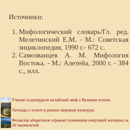
Источники:
Мифологический словарь/Гл. ред.
Мелетинский Е.М. - М.: Советская
энциклопедия, 1990 г.- 672 с.
Самозванцев А. М. Мифология
Востока. - М.: Алетейа, 2000 г. - 384
с., илл.
Ученые подтвердили китайский миф о Великом потопе
Легенды о золоте в разных мировых культурах
Фольклор аборигенов отражает изменения очертаний материка за
10 тысячелетий