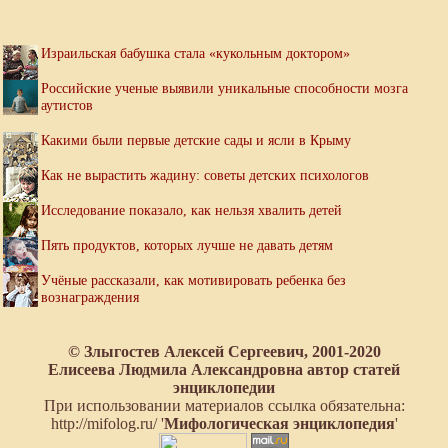
Израильская бабушка стала «кукольным доктором»
Российские ученые выявили уникальные способности мозга
аутистов
Какими были первые детские сады и ясли в Крыму
Как не вырастить жадину: советы детских психологов
Исследование показало, как нельзя хвалить детей
Пять продуктов, которых лучше не давать детям
Учёные рассказали, как мотивировать ребенка без
вознаграждения
© Злыгостев Алексей Сергеевич, 2001-2020
Елисеева Людмила Александровна автор статей
энциклопедии
При использовании материалов ссылка обязательна:
http://mifolog.ru/ '
Мифологическая энциклопедия
'