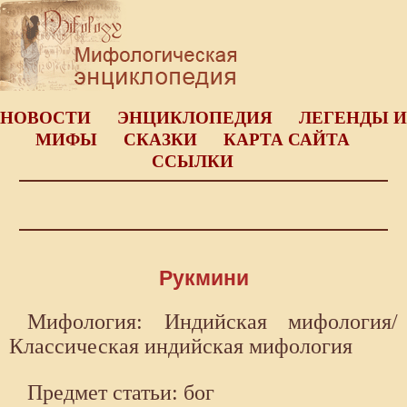
НОВОСТИ
ЭНЦИКЛОПЕДИЯ
ЛЕГЕНДЫ И
МИФЫ
СКАЗКИ
КАРТА САЙТА
ССЫЛКИ
Рукмини
Мифология: Индийская мифология/
Классическая индийская мифология
Предмет статьи: бог