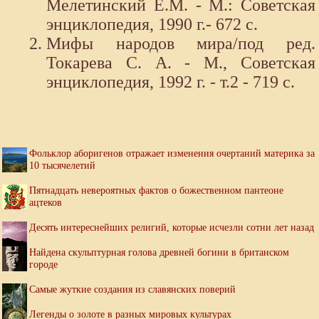
Мелетинский Е.М. - М.: Советская
энциклопедия, 1990 г.- 672 с.
Мифы народов мира/под ред.
Токарева С. А. - М., Советская
энциклопедия, 1992 г. - т.2 - 719 с.
Фольклор аборигенов отражает изменения очертаний материка за
10 тысячелетий
Пятнадцать невероятных фактов о божественном пантеоне
ацтеков
Десять интереснейших религий, которые исчезли сотни лет назад
Найдена скульптурная голова древней богини в британском
городе
Самые жуткие создания из славянских поверий
Легенды о золоте в разных мировых культурах