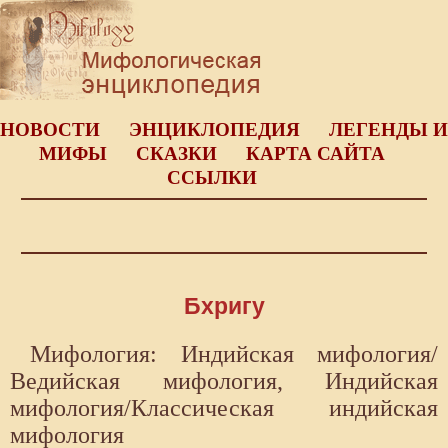
НОВОСТИ
ЭНЦИКЛОПЕДИЯ
ЛЕГЕНДЫ И
МИФЫ
СКАЗКИ
КАРТА САЙТА
ССЫЛКИ
Бхригу
Мифология: Индийская мифология/
Ведийская мифология, Индийская
мифология/Классическая индийская
мифология