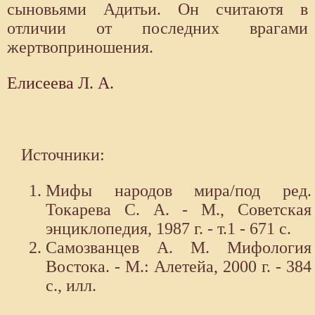
сыновьями Адитьи. Он считаютя в
отличии от последних врагами
жертвоприношения.
Елисеева Л. А.
Источники:
Мифы народов мира/под ред.
Токарева С. А. - М., Советская
энциклопедия, 1987 г. - т.1 - 671 с.
Самозванцев А. М. Мифология
Востока. - М.: Алетейа, 2000 г. - 384
с., илл.