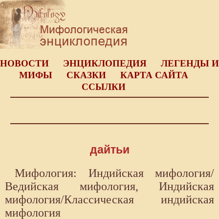
НОВОСТИ
ЭНЦИКЛОПЕДИЯ
ЛЕГЕНДЫ И
МИФЫ
СКАЗКИ
КАРТА САЙТА
ССЫЛКИ
дайтьи
Мифология: Индийская мифология/
Ведийская мифология, Индийская
мифология/Классическая индийская
мифология