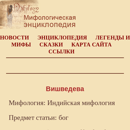
НОВОСТИ
ЭНЦИКЛОПЕДИЯ
ЛЕГЕНДЫ И
МИФЫ
СКАЗКИ
КАРТА САЙТА
ССЫЛКИ
Вишведева
Мифология: Индийская мифология
Предмет статьи: бог