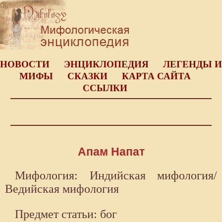
НОВОСТИ
ЭНЦИКЛОПЕДИЯ
ЛЕГЕНДЫ И
МИФЫ
СКАЗКИ
КАРТА САЙТА
ССЫЛКИ
Апам Напат
Мифология: Индийская мифология/
Ведийская мифология
Предмет статьи: бог