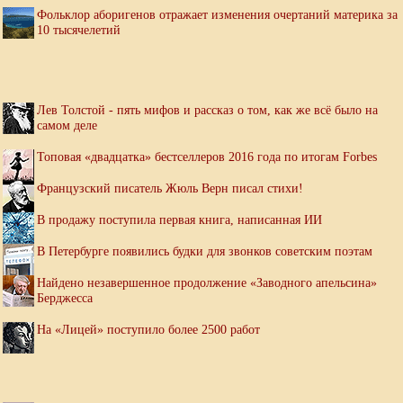
Фольклор аборигенов отражает изменения очертаний материка за
10 тысячелетий
Лев Толстой - пять мифов и рассказ о том, как же всё было на
самом деле
Топовая «двадцатка» бестселлеров 2016 года по итогам Forbes
Французский писатель Жюль Верн писал стихи!
В продажу поступила первая книга, написанная ИИ
В Петербурге появились будки для звонков советским поэтам
Найдено незавершенное продолжение «Заводного апельсина»
Берджесса
На «Лицей» поступило более 2500 работ