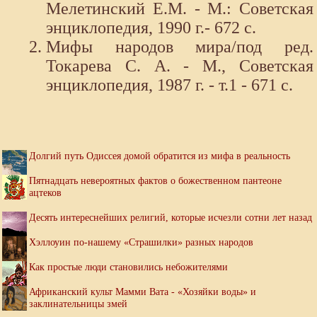
Мелетинский Е.М. - М.: Советская
энциклопедия, 1990 г.- 672 с.
Мифы народов мира/под ред.
Токарева С. А. - М., Советская
энциклопедия, 1987 г. - т.1 - 671 с.
Долгий путь Одиссея домой обратится из мифа в реальность
Пятнадцать невероятных фактов о божественном пантеоне
ацтеков
Десять интереснейших религий, которые исчезли сотни лет назад
Хэллоуин по-нашему «Страшилки» разных народов
Как простые люди становились небожителями
Африканский культ Мамми Вата - «Хозяйки воды» и
заклинательницы змей