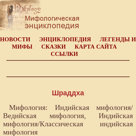
НОВОСТИ
ЭНЦИКЛОПЕДИЯ
ЛЕГЕНДЫ И
МИФЫ
СКАЗКИ
КАРТА САЙТА
ССЫЛКИ
Шраддха
Мифология: Индийская мифология/
Ведийская мифология, Индийская
мифология/Классическая индийская
мифология