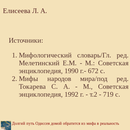
Елисеева Л. А.
Источники:
Мифологический словарь/Гл. ред.
Мелетинский Е.М. - М.: Советская
энциклопедия, 1990 г.- 672 с.
Мифы народов мира/под ред.
Токарева С. А. - М., Советская
энциклопедия, 1992 г. - т.2 - 719 с.
Долгий путь Одиссея домой обратится из мифа в реальность