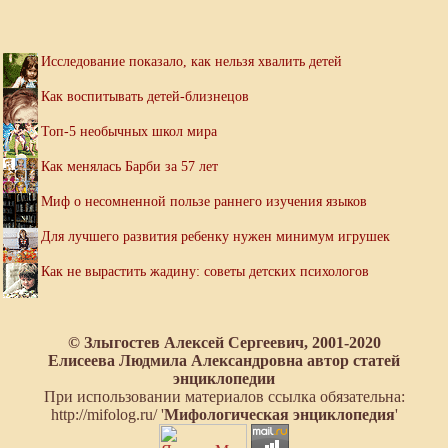
Исследование показало, как нельзя хвалить детей
Как воспитывать детей-близнецов
Топ-5 необычных школ мира
Как менялась Барби за 57 лет
Миф о несомненной пользе раннего изучения языков
Для лучшего развития ребенку нужен минимум игрушек
Как не вырастить жадину: советы детских психологов
© Злыгостев Алексей Сергеевич, 2001-2020
Елисеева Людмила Александровна автор статей
энциклопедии
При использовании материалов ссылка обязательна:
http://mifolog.ru/ '
Мифологическая энциклопедия
'