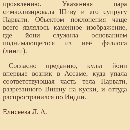
проявлению. Указанная пара
символизировала Шиву и его супругу
Парвати. Объектом поклонения чаще
всего являлось каменное изображение,
где йони служила основанием
поднимающегося из неё фаллоса
(линги).
Согласно преданию, культ йони
впервые возник в Ассаме, куда упала
соответствующая часть тела Парвати,
разрезанного Вишну на куски, и оттуда
распространился по Индии.
Елисеева Л. А.