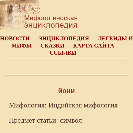
НОВОСТИ
ЭНЦИКЛОПЕДИЯ
ЛЕГЕНДЫ И
МИФЫ
СКАЗКИ
КАРТА САЙТА
ССЫЛКИ
йони
Мифология: Индийская мифология
Предмет статьи: символ