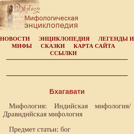
НОВОСТИ
ЭНЦИКЛОПЕДИЯ
ЛЕГЕНДЫ И
МИФЫ
СКАЗКИ
КАРТА САЙТА
ССЫЛКИ
Бхагавати
Мифология: Индийская мифология/
Дравидийская мифология
Предмет статьи: бог