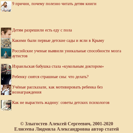
9 причин, почему полезно читать детям книги
Детям разрешили есть еду с пола
Какими были первые детские сады и ясли в Крыму
Российские ученые выявили уникальные способности мозга
аутистов
Израильская бабушка стала «кукольным доктором»
Ребенку снятся страшные сны: что делать?
Учёные рассказали, как мотивировать ребенка без
вознаграждения
Как не вырастить жадину: советы детских психологов
© Злыгостев Алексей Сергеевич, 2001-2020
Елисеева Людмила Александровна автор статей