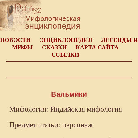
НОВОСТИ
ЭНЦИКЛОПЕДИЯ
ЛЕГЕНДЫ И
МИФЫ
СКАЗКИ
КАРТА САЙТА
ССЫЛКИ
Вальмики
Мифология: Индийская мифология
Предмет статьи: персонаж