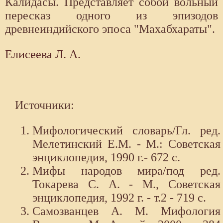
Калидасы. Представляет собой вольный
пересказ одного из эпизодов
древнеиндийского эпоса "Махабхараты".
Елисеева Л. А.
Источники:
Мифологический словарь/Гл. ред.
Мелетинский Е.М. - М.: Советская
энциклопедия, 1990 г.- 672 с.
Мифы народов мира/под ред.
Токарева С. А. - М., Советская
энциклопедия, 1992 г. - т.2 - 719 с.
Самозванцев А. М. Мифология