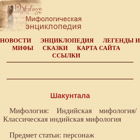
НОВОСТИ
ЭНЦИКЛОПЕДИЯ
ЛЕГЕНДЫ И
МИФЫ
СКАЗКИ
КАРТА САЙТА
ССЫЛКИ
Шакунтала
Мифология: Индийская мифология/
Классическая индийская мифология
Предмет статьи: персонаж