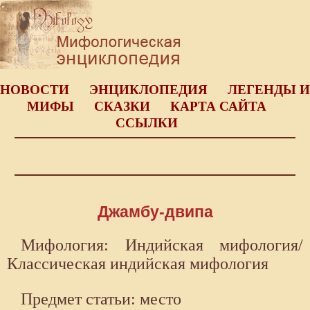
НОВОСТИ
ЭНЦИКЛОПЕДИЯ
ЛЕГЕНДЫ И
МИФЫ
СКАЗКИ
КАРТА САЙТА
ССЫЛКИ
Джамбу-двипа
Мифология: Индийская мифология/
Классическая индийская мифология
Предмет статьи: место