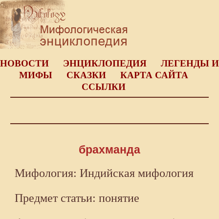
НОВОСТИ
ЭНЦИКЛОПЕДИЯ
ЛЕГЕНДЫ И
МИФЫ
СКАЗКИ
КАРТА САЙТА
ССЫЛКИ
брахманда
Мифология: Индийская мифология
Предмет статьи: понятие