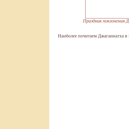
Праздник поклонения Дж
Наиболее почитаем Джаганнатха в 