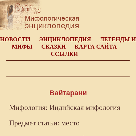
НОВОСТИ
ЭНЦИКЛОПЕДИЯ
ЛЕГЕНДЫ И
МИФЫ
СКАЗКИ
КАРТА САЙТА
ССЫЛКИ
Вайтарани
Мифология: Индийская мифология
Предмет статьи: место