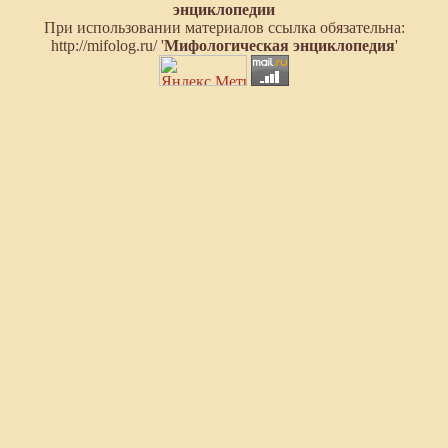
энциклопедии
При использовании материалов ссылка обязательна:
http://mifolog.ru/ '
Мифологическая энциклопедия
'