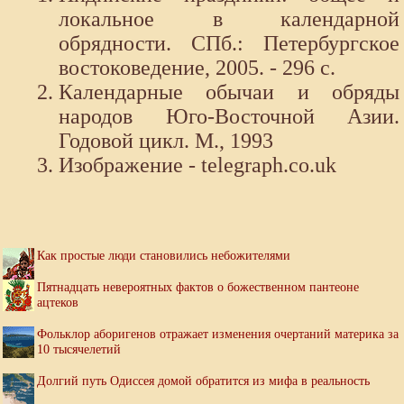
локальное в календарной
обрядности. СПб.: Петербургское
востоковедение, 2005. - 296 с.
Календарные обычаи и обряды
народов Юго-Восточной Азии.
Годовой цикл. М., 1993
Изображение - telegraph.co.uk
Как простые люди становились небожителями
Пятнадцать невероятных фактов о божественном пантеоне
ацтеков
Фольклор аборигенов отражает изменения очертаний материка за
10 тысячелетий
Долгий путь Одиссея домой обратится из мифа в реальность