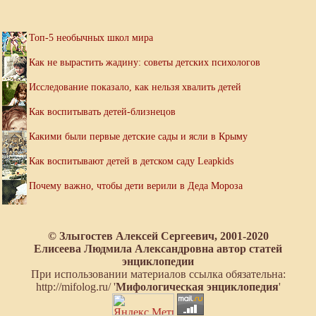
Топ-5 необычных школ мира
Как не вырастить жадину: советы детских психологов
Исследование показало, как нельзя хвалить детей
Как воспитывать детей-близнецов
Какими были первые детские сады и ясли в Крыму
Как воспитывают детей в детском саду Leapkids
Почему важно, чтобы дети верили в Деда Мороза
© Злыгостев Алексей Сергеевич, 2001-2020
Елисеева Людмила Александровна автор статей
энциклопедии
При использовании материалов ссылка обязательна:
http://mifolog.ru/ '
Мифологическая энциклопедия
'