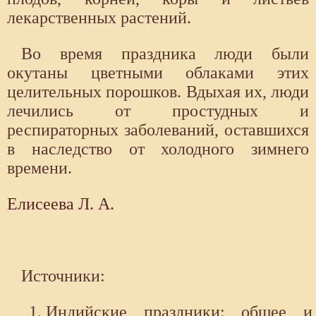
лекарственных растений.
Во время праздника люди были
окутаны цветными облаками этих
целительных порошков. Вдыхая их, люди
лечились от простудных и
респираторных заболеваний, оставшихся
в наследство от холодного зимнего
времени.
Елисеева Л. А.
Источники:
Индийские праздники: общее и