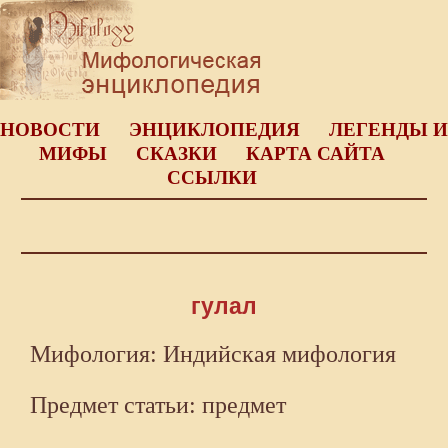
НОВОСТИ
ЭНЦИКЛОПЕДИЯ
ЛЕГЕНДЫ И
МИФЫ
СКАЗКИ
КАРТА САЙТА
ССЫЛКИ
гулал
Мифология: Индийская мифология
Предмет статьи: предмет