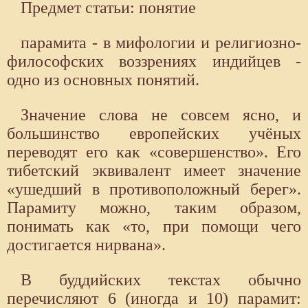
Предмет статьи: понятие
парамита - в мифологии и религиозно-
философских воззрениях индийцев -
одно из основных понятий.
Значение слова не совсем ясно, и
большинство европейских учёных
переводят его как «совершенство». Его
тибетский эквивалент имеет значение
«ушедший в противоположный берег».
Парамиту можно, таким образом,
понимать как «то, при помощи чего
достигается нирвана».
В буддийских текстах обычно
перечисляют 6 (иногда и 10) парамит: