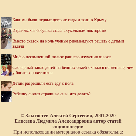
Какими были первые детские сады и ясли в Крыму
Израильская бабушка стала «кукольным доктором»
Вместо сказок на ночь ученые рекомендуют решать с детьми
задачи
Миф о несомненной пользе раннего изучения языков
Словарный запас детей из бедных семей оказался не меньше, чем
у богатых ровесников
Детям разрешили есть еду с пола
Ребенку снятся страшные сны: что делать?
© Злыгостев Алексей Сергеевич, 2001-2020
Елисеева Людмила Александровна автор статей
энциклопедии
При использовании материалов ссылка обязательна: