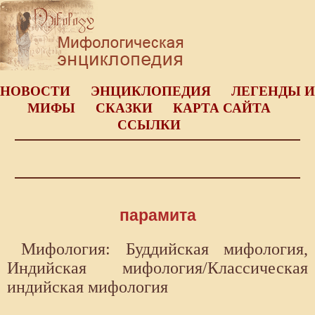
НОВОСТИ
ЭНЦИКЛОПЕДИЯ
ЛЕГЕНДЫ И
МИФЫ
СКАЗКИ
КАРТА САЙТА
ССЫЛКИ
парамита
Мифология: Буддийская мифология,
Индийская мифология/Классическая
индийская мифология