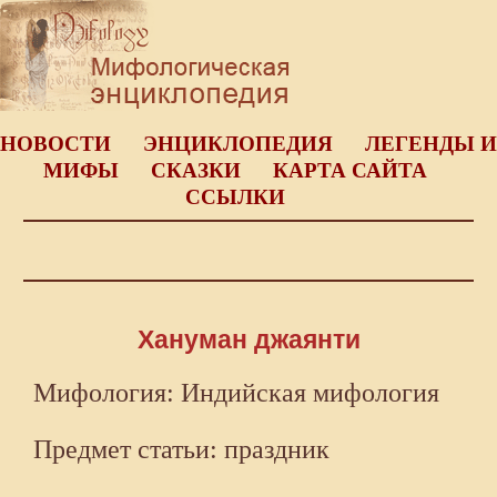
НОВОСТИ
ЭНЦИКЛОПЕДИЯ
ЛЕГЕНДЫ И
МИФЫ
СКАЗКИ
КАРТА САЙТА
ССЫЛКИ
Хануман джаянти
Мифология: Индийская мифология
Предмет статьи: праздник