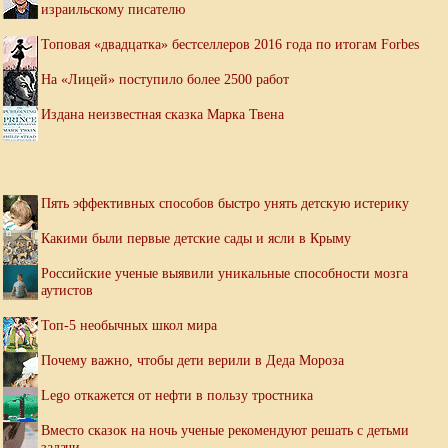
израильскому писателю
Топовая «двадцатка» бестселлеров 2016 года по итогам Forbes
На «Лицей» поступило более 2500 работ
Издана неизвестная сказка Марка Твена
Пять эффективных способов быстро унять детскую истерику
Какими были первые детские сады и ясли в Крыму
Российские ученые выявили уникальные способности мозга
аутистов
Топ-5 необычных школ мира
Почему важно, чтобы дети верили в Деда Мороза
Lego откажется от нефти в пользу тростника
Вместо сказок на ночь ученые рекомендуют решать с детьми
задачи