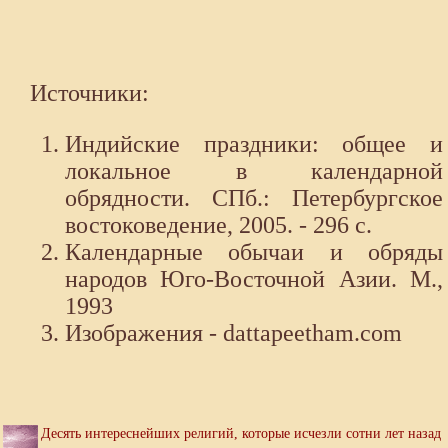
Источники:
Индийские праздники: общее и
локальное в календарной
обрядности. СПб.: Петербургское
востоковедение, 2005. - 296 с.
Календарные обычаи и обряды
народов Юго-Восточной Азии. М.,
1993
Изображения - dattapeetham.com
Десять интереснейших религий, которые исчезли сотни лет назад