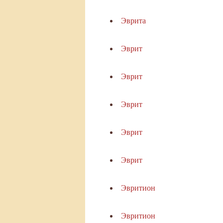
Эврита
Эврит
Эврит
Эврит
Эврит
Эврит
Эвритион
Эвритион