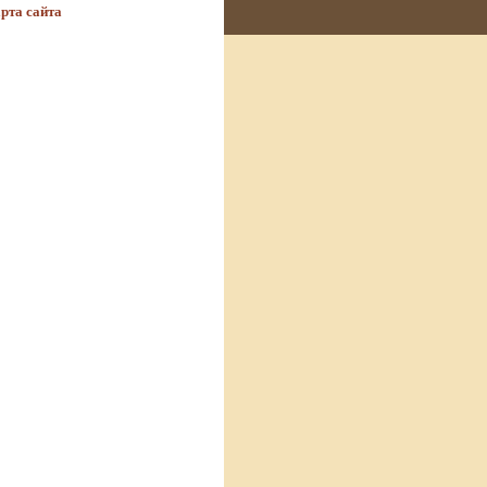
рта сайта