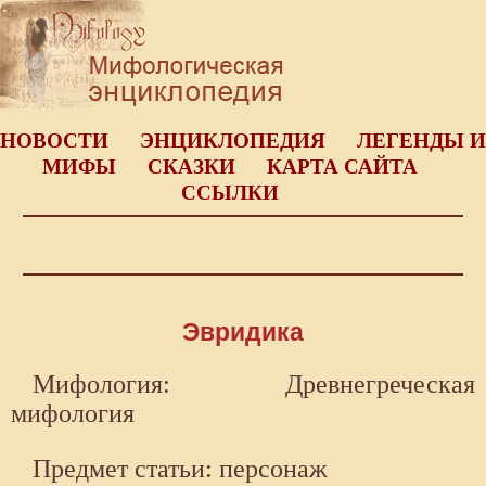
НОВОСТИ
ЭНЦИКЛОПЕДИЯ
ЛЕГЕНДЫ И
МИФЫ
СКАЗКИ
КАРТА САЙТА
ССЫЛКИ
Эвридика
Мифология: Древнегреческая
мифология
Предмет статьи: персонаж