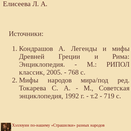
Елисеева Л. А.
Источники:
Кондрашов А. Легенды и мифы
Древней Греции и Рима:
Энциклопедия. - М.: РИПОЛ
классик, 2005. - 768 с.
Мифы народов мира/под ред.
Токарева С. А. - М., Советская
энциклопедия, 1992 г. - т.2 - 719 с.
Хэллоуин по-нашему «Страшилки» разных народов