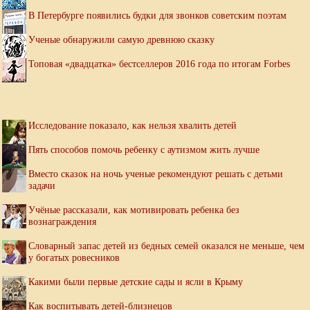
В Петербурге появились будки для звонков советским поэтам
Ученые обнаружили самую древнюю сказку
Топовая «двадцатка» бестселлеров 2016 года по итогам Forbes
Исследование показало, как нельзя хвалить детей
Пять способов помочь ребенку с аутизмом жить лучше
Вместо сказок на ночь ученые рекомендуют решать с детьми
задачи
Учёные рассказали, как мотивировать ребенка без
вознаграждения
Словарный запас детей из бедных семей оказался не меньше, чем
у богатых ровесников
Какими были первые детские сады и ясли в Крыму
Как воспитывать детей-близнецов