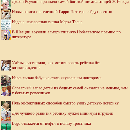
Джоан Роулинг признали самой богатой писательницей 2016 года
Новые книги о вселенной Гарри Поттера выйдут осенью
Издана неизвестная сказка Марка Твена
В Швеции вручили альтернативную Нобелевскую премию по
литературе
Учёные рассказали, как мотивировать ребенка без
вознаграждения
Израильская бабушка стала «кукольным доктором»
Словарный запас детей из бедных семей оказался не меньше, чем
у богатых ровесников
Пять эффективных способов быстро унять детскую истерику
Для лучшего развития ребенку нужен минимум игрушек
Lego откажется от нефти в пользу тростника