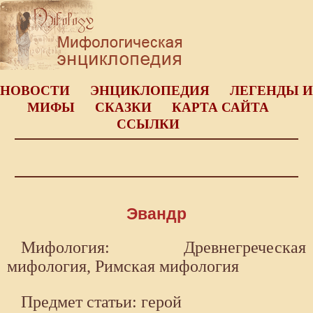
НОВОСТИ
ЭНЦИКЛОПЕДИЯ
ЛЕГЕНДЫ И
МИФЫ
СКАЗКИ
КАРТА САЙТА
ССЫЛКИ
Эвандр
Мифология: Древнегреческая
мифология, Римская мифология
Предмет статьи: герой