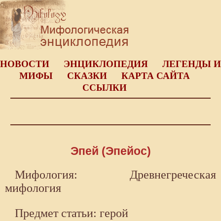
НОВОСТИ
ЭНЦИКЛОПЕДИЯ
ЛЕГЕНДЫ И
МИФЫ
СКАЗКИ
КАРТА САЙТА
ССЫЛКИ
Эпей (Эпейос)
Мифология: Древнегреческая
мифология
Предмет статьи: герой