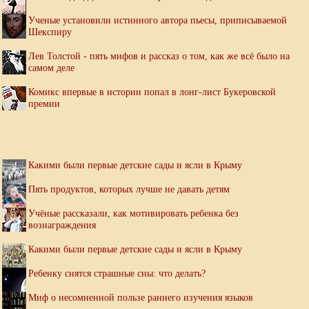
Ученые установили истинного автора пьесы, приписываемой
Шекспиру
Лев Толстой - пять мифов и рассказ о том, как же всё было на
самом деле
Комикс впервые в истории попал в лонг-лист Букеровской
премии
Какими были первые детские сады и ясли в Крыму
Пять продуктов, которых лучше не давать детям
Учёные рассказали, как мотивировать ребенка без
вознаграждения
Какими были первые детские сады и ясли в Крыму
Ребенку снятся страшные сны: что делать?
Миф о несомненной пользе раннего изучения языков