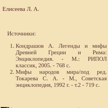
Елисеева Л. А.
Источники:
Кондрашов А. Легенды и мифы
Древней Греции и Рима:
Энциклопедия. - М.: РИПОЛ
классик, 2005. - 768 с.
Мифы народов мира/под ред.
Токарева С. А. - М., Советская
энциклопедия, 1992 г. - т.2 - 719 с.