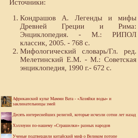
Источники:
Кондрашов А. Легенды и мифы
Древней Греции и Рима:
Энциклопедия. - М.: РИПОЛ
классик, 2005. - 768 с.
Мифологический словарь/Гл. ред.
Мелетинский Е.М. - М.: Советская
энциклопедия, 1990 г.- 672 с.
Африканский культ Мамми Вата - «Хозяйки воды» и
заклинательницы змей
Десять интереснейших религий, которые исчезли сотни лет назад
Хэллоуин по-нашему «Страшилки» разных народов
Ученые подтвердили китайский миф о Великом потопе