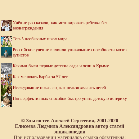
Учёные рассказали, как мотивировать ребенка без
вознаграждения
Топ-5 необычных школ мира
Российские ученые выявили уникальные способности мозга
аутистов
Какими были первые детские сады и ясли в Крыму
Как менялась Барби за 57 лет
Исследование показало, как нельзя хвалить детей
Пять эффективных способов быстро унять детскую истерику
© Злыгостев Алексей Сергеевич, 2001-2020
Елисеева Людмила Александровна автор статей
энциклопедии
При использовании материалов ссылка обязательна: