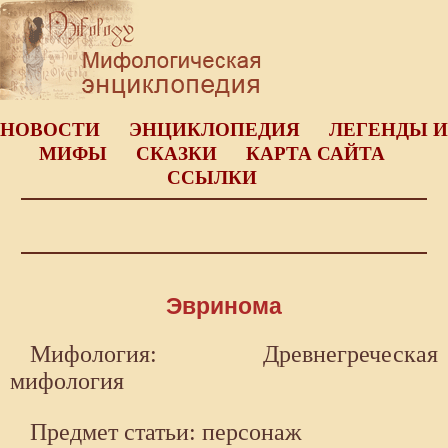
НОВОСТИ
ЭНЦИКЛОПЕДИЯ
ЛЕГЕНДЫ И
МИФЫ
СКАЗКИ
КАРТА САЙТА
ССЫЛКИ
Эвринома
Мифология: Древнегреческая
мифология
Предмет статьи: персонаж