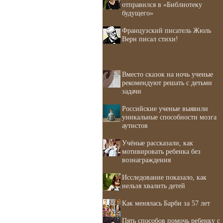
отправился в «Библиотеку
будущего»
Французский писатель Жюль
Верн писал стихи!
Вместо сказок на ночь ученые
рекомендуют решать с детьми
задачи
Российские ученые выявили
уникальные способности мозга
аутистов
Учёные рассказали, как
мотивировать ребенка без
вознаграждения
Исследование показало, как
нельзя хвалить детей
Как менялась Барби за 57 лет
Пять способов помочь ребенку с