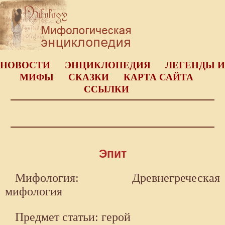
НОВОСТИ
ЭНЦИКЛОПЕДИЯ
ЛЕГЕНДЫ И
МИФЫ
СКАЗКИ
КАРТА САЙТА
ССЫЛКИ
Эпит
Мифология: Древнегреческая
мифология
Предмет статьи: герой