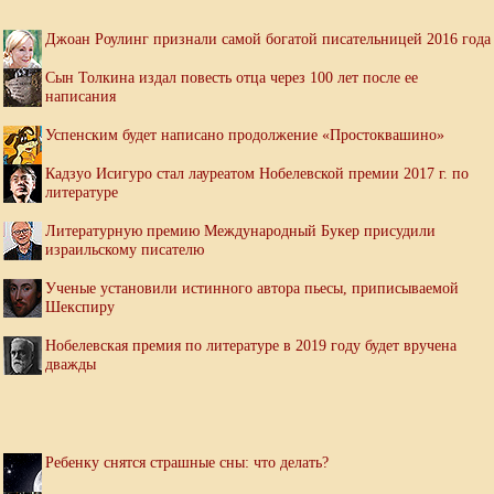
Джоан Роулинг признали самой богатой писательницей 2016 года
Сын Толкина издал повесть отца через 100 лет после ее
написания
Успенским будет написано продолжение «Простоквашино»
Кадзуо Исигуро стал лауреатом Нобелевской премии 2017 г. по
литературе
Литературную премию Международный Букер присудили
израильскому писателю
Ученые установили истинного автора пьесы, приписываемой
Шекспиру
Нобелевская премия по литературе в 2019 году будет вручена
дважды
Ребенку снятся страшные сны: что делать?