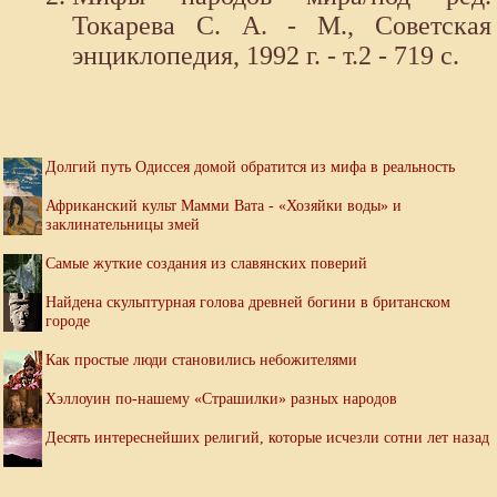
Токарева С. А. - М., Советская
энциклопедия, 1992 г. - т.2 - 719 с.
Долгий путь Одиссея домой обратится из мифа в реальность
Африканский культ Мамми Вата - «Хозяйки воды» и
заклинательницы змей
Самые жуткие создания из славянских поверий
Найдена скульптурная голова древней богини в британском
городе
Как простые люди становились небожителями
Хэллоуин по-нашему «Страшилки» разных народов
Десять интереснейших религий, которые исчезли сотни лет назад