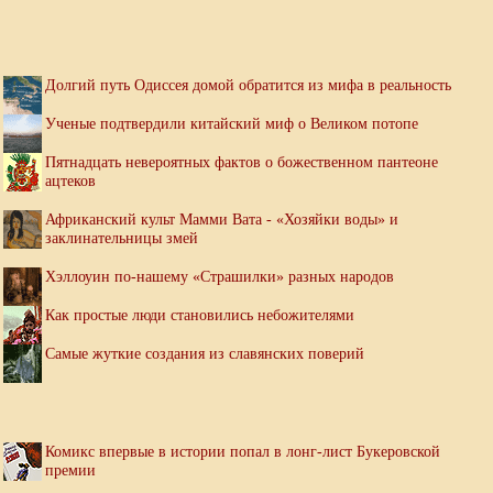
Долгий путь Одиссея домой обратится из мифа в реальность
Ученые подтвердили китайский миф о Великом потопе
Пятнадцать невероятных фактов о божественном пантеоне
ацтеков
Африканский культ Мамми Вата - «Хозяйки воды» и
заклинательницы змей
Хэллоуин по-нашему «Страшилки» разных народов
Как простые люди становились небожителями
Самые жуткие создания из славянских поверий
Комикс впервые в истории попал в лонг-лист Букеровской
премии