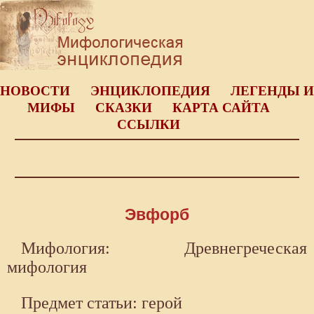
НОВОСТИ
ЭНЦИКЛОПЕДИЯ
ЛЕГЕНДЫ И
МИФЫ
СКАЗКИ
КАРТА САЙТА
ССЫЛКИ
Эвфорб
Мифология: Древнегреческая
мифология
Предмет статьи: герой