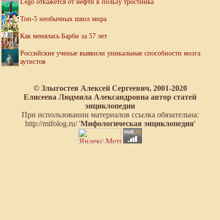
Lego откажется от нефти в пользу тростника
Топ-5 необычных школ мира
Как менялась Барби за 57 лет
Российские ученые выявили уникальные способности мозга
аутистов
© Злыгостев Алексей Сергеевич, 2001-2020
Елисеева Людмила Александровна автор статей
энциклопедии
При использовании материалов ссылка обязательна:
http://mifolog.ru/ '
Мифологическая энциклопедия
'