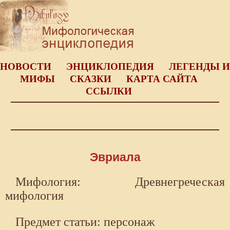
НОВОСТИ
ЭНЦИКЛОПЕДИЯ
ЛЕГЕНДЫ И
МИФЫ
СКАЗКИ
КАРТА САЙТА
ССЫЛКИ
Эвриала
Мифология: Древнегреческая
мифология
Предмет статьи: персонаж