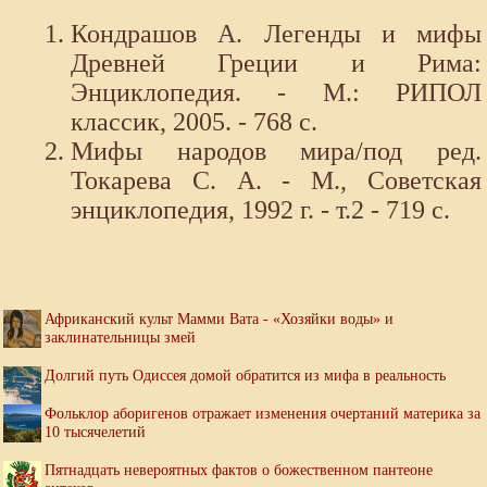
Кондрашов А. Легенды и мифы
Древней Греции и Рима:
Энциклопедия. - М.: РИПОЛ
классик, 2005. - 768 с.
Мифы народов мира/под ред.
Токарева С. А. - М., Советская
энциклопедия, 1992 г. - т.2 - 719 с.
Африканский культ Мамми Вата - «Хозяйки воды» и
заклинательницы змей
Долгий путь Одиссея домой обратится из мифа в реальность
Фольклор аборигенов отражает изменения очертаний материка за
10 тысячелетий
Пятнадцать невероятных фактов о божественном пантеоне