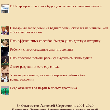
В Петербурге появились будки для звонков советским поэтам
Словарный запас детей из бедных семей оказался не меньше, чем
у богатых ровесников
Пять эффективных способов быстро унять детскую истерику
Ребенку снятся страшные сны: что делать?
Пять способов помочь ребенку с аутизмом жить лучше
Детям разрешили есть еду с пола
Учёные рассказали, как мотивировать ребенка без
вознаграждения
Lego откажется от нефти в пользу тростника
© Злыгостев Алексей Сергеевич, 2001-2020
Елисеева Людмила Александровна автор статей