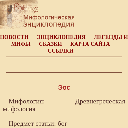
НОВОСТИ
ЭНЦИКЛОПЕДИЯ
ЛЕГЕНДЫ И
МИФЫ
СКАЗКИ
КАРТА САЙТА
ССЫЛКИ
Эос
Мифология: Древнегреческая
мифология
Предмет статьи: бог