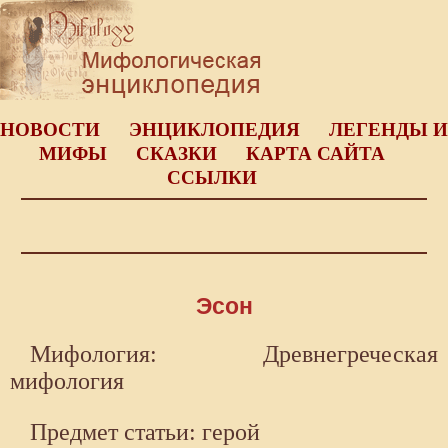
НОВОСТИ
ЭНЦИКЛОПЕДИЯ
ЛЕГЕНДЫ И
МИФЫ
СКАЗКИ
КАРТА САЙТА
ССЫЛКИ
Эсон
Мифология: Древнегреческая
мифология
Предмет статьи: герой