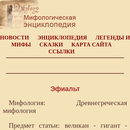
НОВОСТИ
ЭНЦИКЛОПЕДИЯ
ЛЕГЕНДЫ И
МИФЫ
СКАЗКИ
КАРТА САЙТА
ССЫЛКИ
Эфиальт
Мифология: Древнегреческая
мифология
Предмет статьи: великан - гигант -