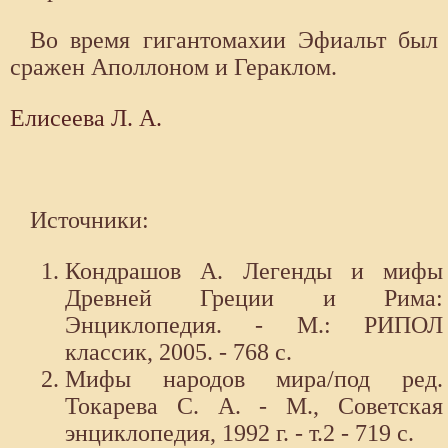
Во время гигантомахии Эфиальт был
сражен Аполлоном и Гераклом.
Елисеева Л. А.
Источники:
Кондрашов А. Легенды и мифы
Древней Греции и Рима:
Энциклопедия. - М.: РИПОЛ
классик, 2005. - 768 с.
Мифы народов мира/под ред.
Токарева С. А. - М., Советская
энциклопедия, 1992 г. - т.2 - 719 с.