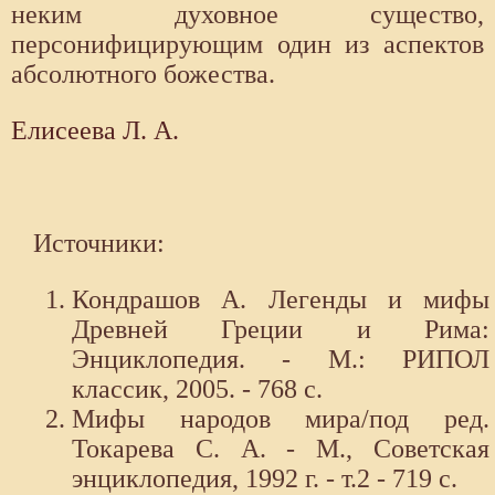
неким духовное существо,
персонифицирующим один из аспектов
абсолютного божества.
Елисеева Л. А.
Источники:
Кондрашов А. Легенды и мифы
Древней Греции и Рима:
Энциклопедия. - М.: РИПОЛ
классик, 2005. - 768 с.
Мифы народов мира/под ред.
Токарева С. А. - М., Советская
энциклопедия, 1992 г. - т.2 - 719 с.