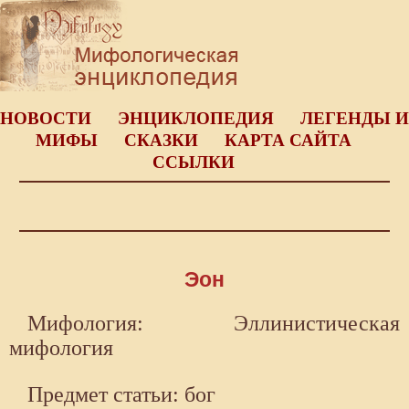
НОВОСТИ
ЭНЦИКЛОПЕДИЯ
ЛЕГЕНДЫ И
МИФЫ
СКАЗКИ
КАРТА САЙТА
ССЫЛКИ
Эон
Мифология: Эллинистическая
мифология
Предмет статьи: бог