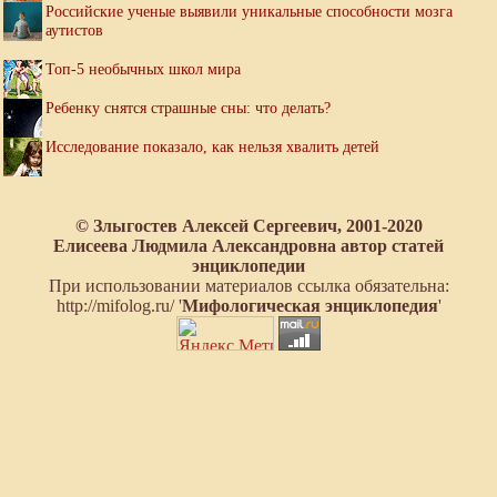
Российские ученые выявили уникальные способности мозга
аутистов
Топ-5 необычных школ мира
Ребенку снятся страшные сны: что делать?
Исследование показало, как нельзя хвалить детей
© Злыгостев Алексей Сергеевич, 2001-2020
Елисеева Людмила Александровна автор статей
энциклопедии
При использовании материалов ссылка обязательна:
http://mifolog.ru/ '
Мифологическая энциклопедия
'