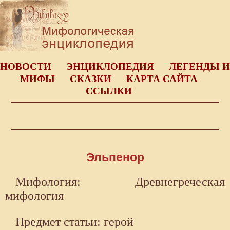
НОВОСТИ
ЭНЦИКЛОПЕДИЯ
ЛЕГЕНДЫ И
МИФЫ
СКАЗКИ
КАРТА САЙТА
ССЫЛКИ
Эльпенор
Мифология: Древнегреческая
мифология
Предмет статьи: герой