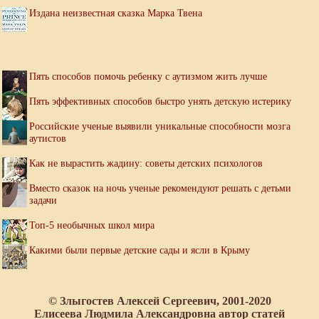
Издана неизвестная сказка Марка Твена
Пять способов помочь ребенку с аутизмом жить лучше
Пять эффективных способов быстро унять детскую истерику
Российские ученые выявили уникальные способности мозга
аутистов
Как не вырастить жадину: советы детских психологов
Вместо сказок на ночь ученые рекомендуют решать с детьми
задачи
Топ-5 необычных школ мира
Какими были первые детские сады и ясли в Крыму
© Злыгостев Алексей Сергеевич, 2001-2020
Елисеева Людмила Александровна автор статей